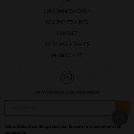
FAQ
QUI SOMMES-NOUS ?
NOS PARTENAIRES
CONTACT
MENTIONS LÉGALES
PLAN DE SITE
Je m'abonne à la newsletter
ok
L'abus d'alcool est dangereux pour la santé, à consommer avec
modération