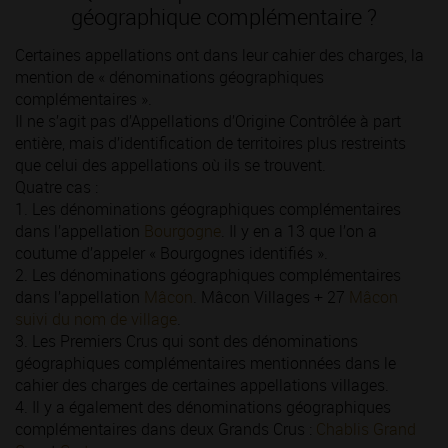
géographique complémentaire ?
Certaines appellations ont dans leur cahier des charges, la
mention de « dénominations géographiques
complémentaires ».
Il ne s’agit pas d’Appellations d’Origine Contrôlée à part
entière, mais d’identification de territoires plus restreints
que celui des appellations où ils se trouvent.
Quatre cas :
1. Les dénominations géographiques complémentaires
dans l’appellation
Bourgogne
. Il y en a 13 que l’on a
coutume d’appeler « Bourgognes identifiés ».
2. Les dénominations géographiques complémentaires
dans l’appellation
Mâcon
. Mâcon Villages + 27
Mâcon
suivi du nom de village
.
3. Les Premiers Crus qui sont des dénominations
géographiques complémentaires mentionnées dans le
cahier des charges de certaines appellations villages.
4. Il y a également des dénominations géographiques
complémentaires dans deux Grands Crus :
Chablis Grand