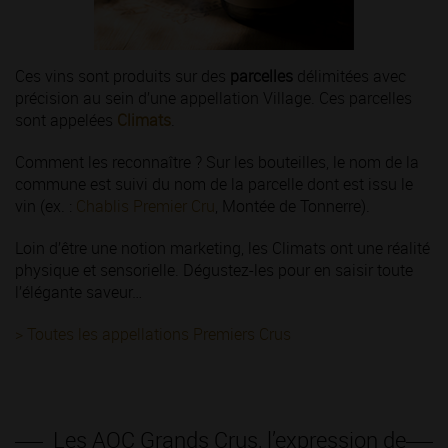
Ces vins sont produits sur des
parcelles
délimitées avec
précision au sein d’une appellation Village. Ces parcelles
sont appelées
Climats
.
Comment les reconnaître ? Sur les bouteilles, le nom de la
commune est suivi du nom de la parcelle dont est issu le
vin (ex. :
Chablis Premier Cru
, Montée de Tonnerre).
Loin d’être une notion marketing, les Climats ont une réalité
physique et sensorielle. Dégustez-les pour en saisir toute
l’élégante saveur…
>
Toutes les appellations Premiers Crus
Les AOC Grands Crus, l’expression de