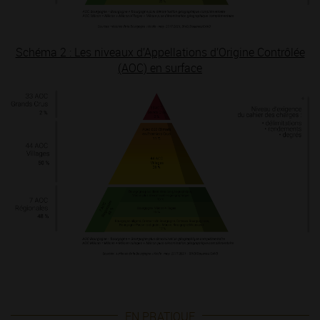
Schéma 2 : Les niveaux d’Appellations d’Origine Contrôlée
(AOC) en surface
EN PRATIQUE