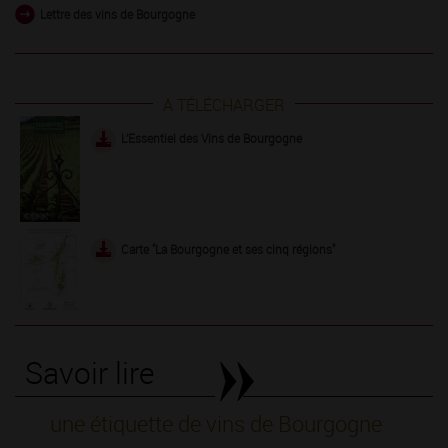
Lettre des vins de Bourgogne
A TÉLÉCHARGER
L’Essentiel des Vins de Bourgogne
Carte "La Bourgogne et ses cinq régions"
Savoir lire
une étiquette de vins de Bourgogne