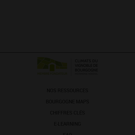
NOS RESSOURCES
BOURGOGNE MAPS
CHIFFRES CLÉS
E-LEARNING