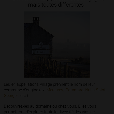
mais toutes différentes
Les 44 appellations Village prennent le nom de leur
commune d’origine (ex.
Mercurey
,
Pommard
,
Nuits-Saint-
Georges
, etc.)
Découvrez-les au domaine ou chez vous. Elles vous
permettront d’explorer toute la diversité des vins de