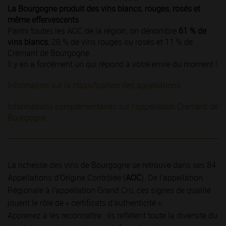
La Bourgogne produit des vins blancs, rouges, rosés et
même effervescents
Parmi toutes les AOC de la région, on dénombre
61 % de
vins blancs
, 28 % de vins rouges ou rosés et 11 % de
Crémant de Bourgogne.
Il y en a forcément un qui répond à votre envie du moment !
Information sur la classification des appellations
Informations complémentaires sur l’appellation Crémant de
Bourgogne
La richesse des vins de Bourgogne se retrouve dans ses 84
Appellations d’Origine Contrôlée (
AOC
). De l’appellation
Régionale à l’appellation Grand Cru, ces signes de qualité
jouent le rôle de « certificats d’authenticité ».
Apprenez à les reconnaître : ils reflètent toute la diversité du