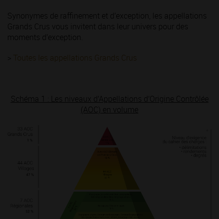
Synonymes de raffinement et d’exception, les appellations
Grands Crus vous invitent dans leur univers pour des
moments d’exception.
>
Toutes les appellations Grands Crus
Schéma 1 : Les niveaux d’Appellations d’Origine Contrôlée
(AOC) en volume