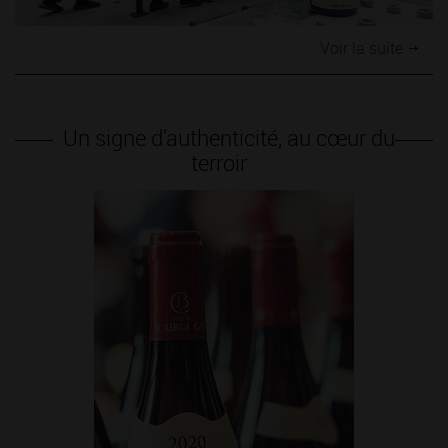
Voir la suite
Un signe d’authenticité, au cœur du
terroir