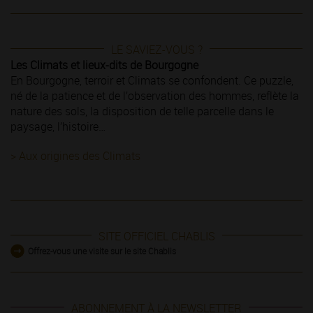
LE SAVIEZ-VOUS ?
Les Climats et lieux-dits de Bourgogne
En Bourgogne, terroir et Climats se confondent. Ce puzzle,
né de la patience et de l’observation des hommes, reflète la
nature des sols, la disposition de telle parcelle dans le
paysage, l’histoire…
> Aux origines des Climats
SITE OFFICIEL CHABLIS
Offrez-vous une visite sur le site Chablis
ABONNEMENT À LA NEWSLETTER