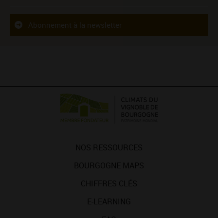
Abonnement à la newsletter
NOS RESSOURCES
BOURGOGNE MAPS
CHIFFRES CLÉS
E-LEARNING