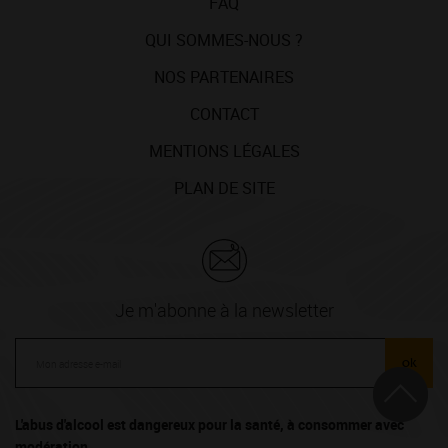
FAQ
QUI SOMMES-NOUS ?
NOS PARTENAIRES
CONTACT
MENTIONS LÉGALES
PLAN DE SITE
Je m'abonne à la newsletter
ok
L'abus d'alcool est dangereux pour la santé, à consommer avec
modération