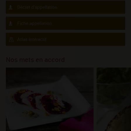
Décret d'appellation
Fiche appellation
Atlas intéractif
Nos mets en accord