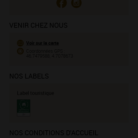
VENIR CHEZ NOUS
Voir sur la carte
Coordonnées GPS :
46.7479588, 4.7078673
NOS LABELS
Label touristique
NOS CONDITIONS D'ACCUEIL