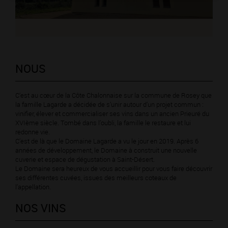
NOUS
C’est au cœur de la Côte Chalonnaise sur la commune de Rosey que
la famille Lagarde a décidée de s’unir autour d’un projet commun :
vinifier, élever et commercialiser ses vins dans un ancien Prieuré du
XVIème siècle. Tombé dans l’oubli, la famille le restaure et lui
redonne vie.
C’est de là que le Domaine Lagarde a vu le jour en 2019. Après 6
années de développement, le Domaine à construit une nouvelle
cuverie et espace de dégustation à Saint-Désert.
Le Domaine sera heureux de vous accueillir pour vous faire découvrir
ses différentes cuvées, issues des meilleurs coteaux de
l’appellation.
NOS VINS