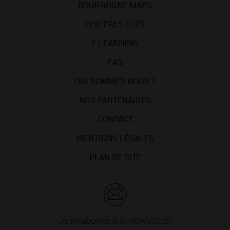
BOURGOGNE MAPS
CHIFFRES CLÉS
E-LEARNING
FAQ
QUI SOMMES-NOUS ?
NOS PARTENAIRES
CONTACT
MENTIONS LÉGALES
PLAN DE SITE
Je m'abonne à la newsletter