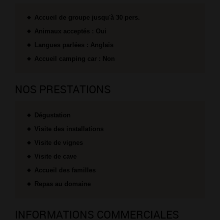
Accueil de groupe jusqu'à 30 pers.
Animaux acceptés : Oui
Langues parlées : Anglais
Accueil camping car : Non
NOS PRESTATIONS
Dégustation
Visite des installations
Visite de vignes
Visite de cave
Accueil des familles
Repas au domaine
INFORMATIONS COMMERCIALES