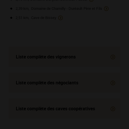
2,39 km, Domaine de Chamilly - Duréault Père et Fils
2,51 km, Cave de Bissey
Liste complète des vignerons
Liste complète des négociants
Liste complète des
caves coopératives