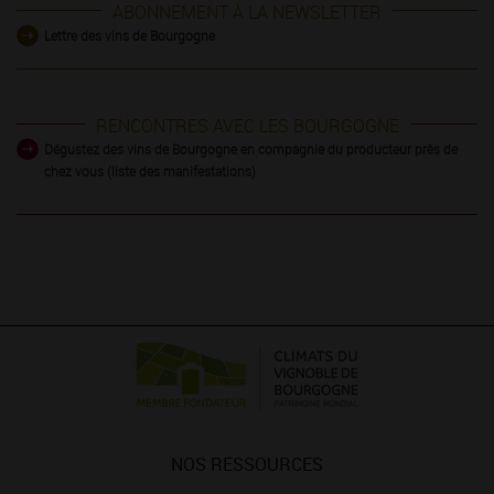
ABONNEMENT À LA NEWSLETTER
Lettre des vins de Bourgogne
RENCONTRES AVEC LES BOURGOGNE
Dégustez des vins de Bourgogne en compagnie du producteur près de
chez vous (liste des manifestations)
NOS RESSOURCES