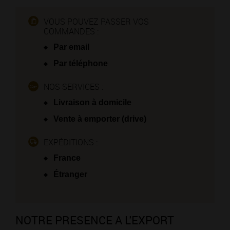
VOUS POUVEZ PASSER VOS
COMMANDES :
Par email
Par téléphone
NOS SERVICES :
Livraison à domicile
Vente à emporter (drive)
EXPÉDITIONS :
France
Étranger
NOTRE PRESENCE A L'EXPORT