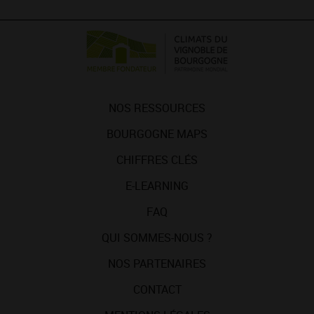
NOS RESSOURCES
BOURGOGNE MAPS
CHIFFRES CLÉS
E-LEARNING
FAQ
QUI SOMMES-NOUS ?
NOS PARTENAIRES
CONTACT