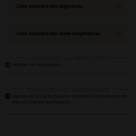
Liste complète des négociants
Liste complète des
caves coopératives
ABONNEMENT À LA NEWSLETTER
Lettre des vins de Bourgogne
RENCONTRES AVEC LES BOURGOGNE
Dégustez des vins de Bourgogne en compagnie du producteur près de
chez vous (liste des manifestations)