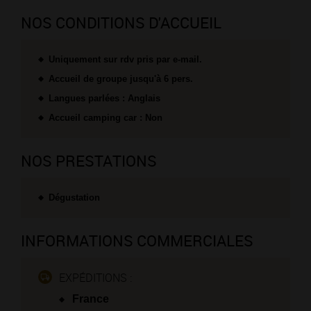
NOS CONDITIONS D'ACCUEIL
Uniquement sur rdv pris par e-mail.
Accueil de groupe jusqu'à 6 pers.
Langues parlées : Anglais
Accueil camping car : Non
NOS PRESTATIONS
Dégustation
INFORMATIONS COMMERCIALES
EXPÉDITIONS :
France