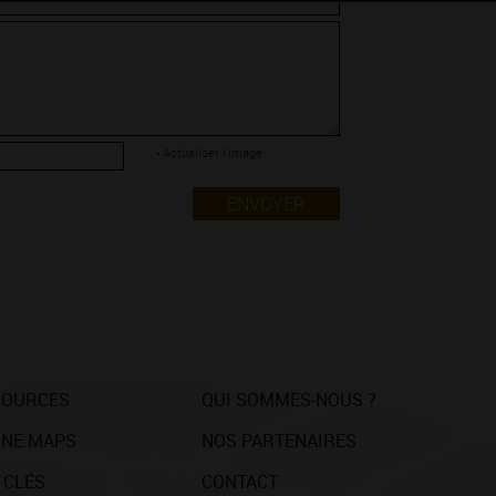
Actualiser l'image
ENVOYER
SOURCES
QUI SOMMES-NOUS ?
NE MAPS
NOS PARTENAIRES
 CLÉS
CONTACT