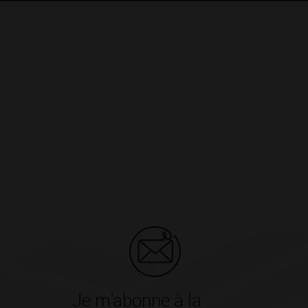
Je m'abonne à la