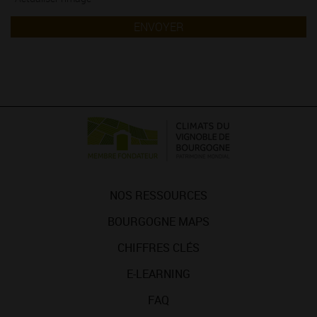
ENVOYER
NOS RESSOURCES
BOURGOGNE MAPS
CHIFFRES CLÉS
E-LEARNING
FAQ