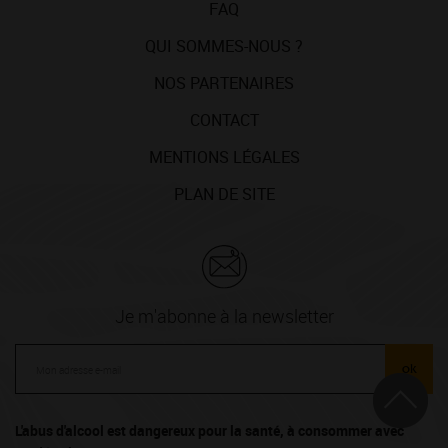
FAQ
QUI SOMMES-NOUS ?
NOS PARTENAIRES
CONTACT
MENTIONS LÉGALES
PLAN DE SITE
Je m'abonne à la newsletter
ok
L'abus d'alcool est dangereux pour la santé, à consommer avec