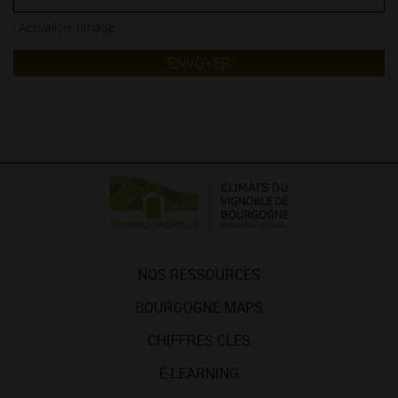
Actualiser l'image
ENVOYER
NOS RESSOURCES
BOURGOGNE MAPS
CHIFFRES CLÉS
E-LEARNING