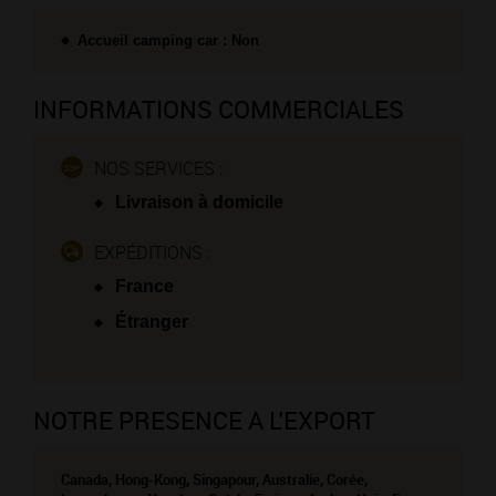
Accueil camping car : Non
INFORMATIONS COMMERCIALES
NOS SERVICES :
Livraison à domicile
EXPÉDITIONS :
France
Étranger
NOTRE PRESENCE A L'EXPORT
Canada, Hong-Kong, Singapour, Australie, Corée,