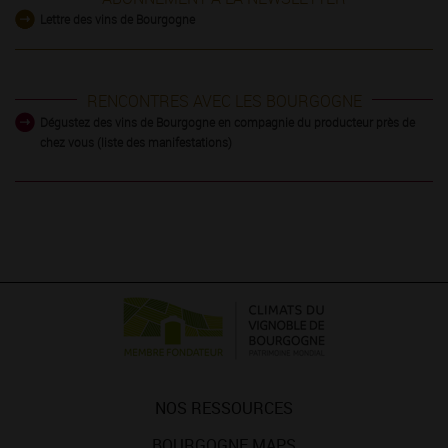
Lettre des vins de Bourgogne
RENCONTRES AVEC LES BOURGOGNE
Dégustez des vins de Bourgogne en compagnie du producteur près de
chez vous (liste des manifestations)
NOS RESSOURCES
BOURGOGNE MAPS