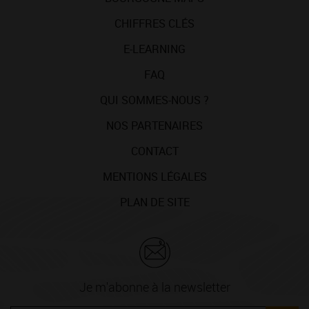
CHIFFRES CLÉS
E-LEARNING
FAQ
QUI SOMMES-NOUS ?
NOS PARTENAIRES
CONTACT
MENTIONS LÉGALES
PLAN DE SITE
Je m'abonne à la newsletter