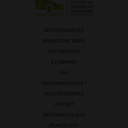
NOS RESSOURCES
BOURGOGNE MAPS
CHIFFRES CLÉS
E-LEARNING
FAQ
QUI SOMMES-NOUS ?
NOS PARTENAIRES
CONTACT
MENTIONS LÉGALES
PLAN DE SITE