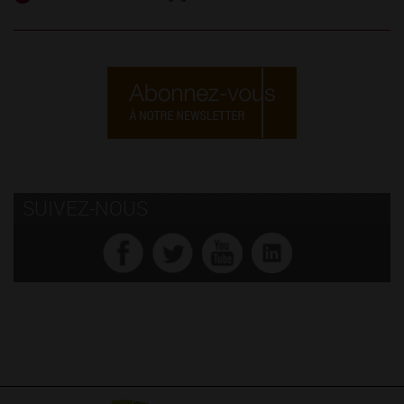
SUIVEZ-NOUS