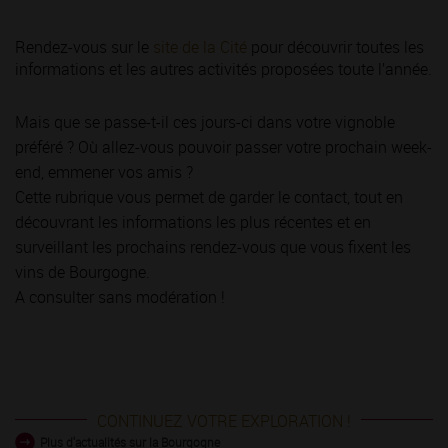
Rendez-vous sur le
site de la Cité
pour découvrir toutes les
informations et les autres activités proposées toute l’année.
Mais que se passe-t-il ces jours-ci dans votre vignoble
préféré ? Où allez-vous pouvoir passer votre prochain week-
end, emmener vos amis ?
Cette rubrique vous permet de garder le contact, tout en
découvrant les informations les plus récentes et en
surveillant les prochains rendez-vous que vous fixent les
vins de Bourgogne.
A consulter sans modération !
CONTINUEZ VOTRE EXPLORATION !
Plus d'actualités sur la Bourgogne