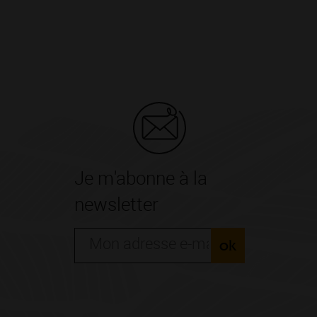
Je m'abonne à la
newsletter
ok