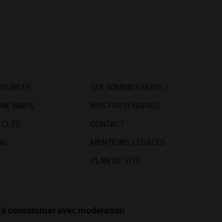
SOURCES
QUI SOMMES-NOUS ?
NE MAPS
NOS PARTENAIRES
 CLÉS
CONTACT
NG
MENTIONS LÉGALES
PLAN DE SITE
té, à consommer avec modération