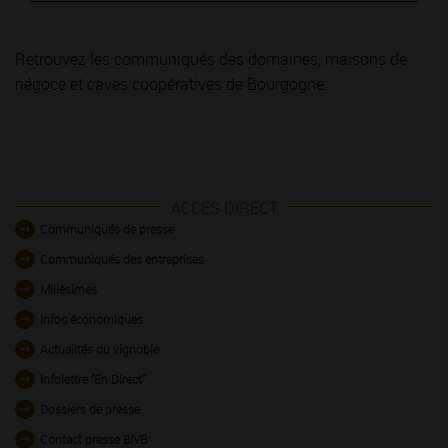
Retrouvez les communiqués des domaines, maisons de
négoce et caves coopératives de Bourgogne.
ACCES DIRECT
Communiqués de presse
Communiqués des entreprises
Millésimes
Infos économiques
Actualités du vignoble
Infolettre "En Direct"
Dossiers de presse
Contact presse BIVB