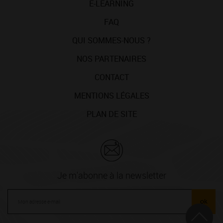
E-LEARNING
FAQ
QUI SOMMES-NOUS ?
NOS PARTENAIRES
CONTACT
MENTIONS LÉGALES
PLAN DE SITE
Je m'abonne à la newsletter
ok