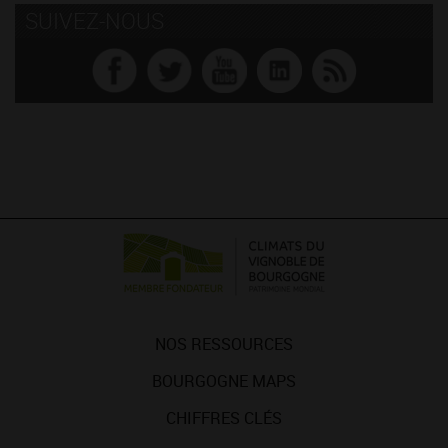
SUIVEZ-NOUS
NOS RESSOURCES
BOURGOGNE MAPS
CHIFFRES CLÉS