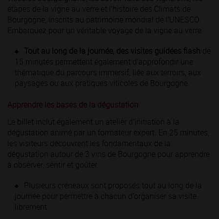
étapes de la vigne au verre et l’histoire des Climats de
Bourgogne, inscrits au patrimoine mondial de l’UNESCO.
Embarquez pour un véritable voyage de la vigne au verre.
Tout au long de la journée, des visites guidées flash
de
15 minutes permettent également d’approfondir une
thématique du parcours immersif, liée aux terroirs, aux
paysages ou aux pratiques viticoles de Bourgogne.
Apprendre les bases de la dégustation
Le billet inclut également un atelier d’initiation à la
dégustation animé par un formateur expert. En 25 minutes,
les visiteurs découvrent les fondamentaux de la
dégustation autour de 3 vins de Bourgogne pour apprendre
à observer, sentir et goûter.
Plusieurs créneaux sont proposés tout au long de la
journée pour permettre à chacun d’organiser sa visite
librement.