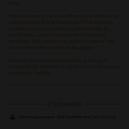
visite.
Pensée comme un point de référence pour découvrir et
comprendre les vins de Bourgogne, la Cité accueille
amateurs, voyageurs curieux et professionnels du
monde entier autour d’une expérience vivante et
accessible. Elle s’impose aujourd’hui comme un site
incontournable du tourisme en Bourgogne.
Bien plus qu’un espace d’exposition, la Cité se vit
comme un lieu d’expérience, de rencontre et de partage
au cœur du vignoble.
À TÉLÉCHARGER
Communiqué de presse - Billet Expérience de la Cité (Juin 2026)