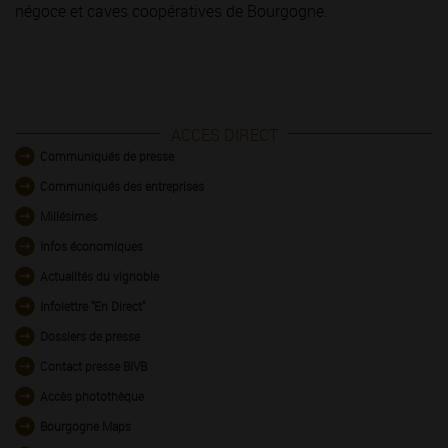
négoce et caves coopératives de Bourgogne.
ACCES DIRECT
Communiqués de presse
Communiqués des entreprises
Millésimes
Infos économiques
Actualités du vignoble
Infolettre "En Direct"
Dossiers de presse
Contact presse BIVB
Accès photothèque
Bourgogne Maps