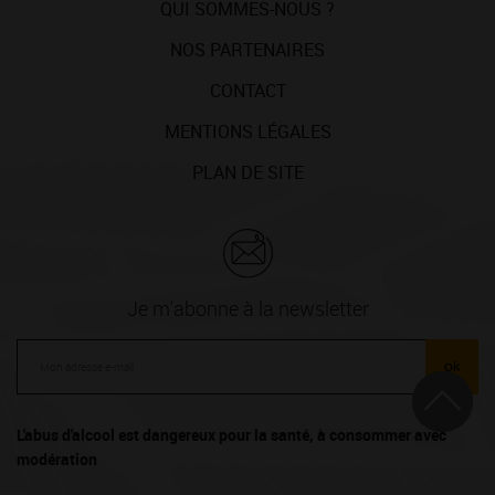
QUI SOMMES-NOUS ?
NOS PARTENAIRES
CONTACT
MENTIONS LÉGALES
PLAN DE SITE
Je m'abonne à la newsletter
ok
L'abus d'alcool est dangereux pour la santé, à consommer avec
modération