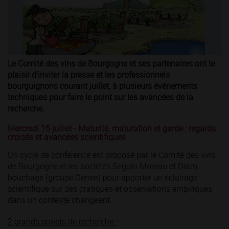
Le Comité des vins de Bourgogne et ses partenaires ont le
plaisir d’inviter la presse et les professionnels
bourguignons courant juillet, à plusieurs événements
techniques pour faire le point sur les avancées de la
recherche.
Mercredi 15 juillet - Maturité, maturation et garde : regards
croisés et avancées scientifiques
Un cycle de conférence est proposé par le Comité des vins
de Bourgogne et les sociétés Seguin Moreau et Diam
bouchage (groupe Oeneo) pour apporter un éclairage
scientifique sur des pratiques et observations empiriques
dans un contexte changeant.
2 grands projets de recherche :