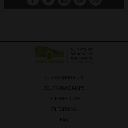
NOS RESSOURCES
BOURGOGNE MAPS
CHIFFRES CLÉS
E-LEARNING
FAQ