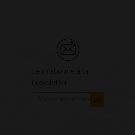
Je m'abonne à la
newsletter
ok