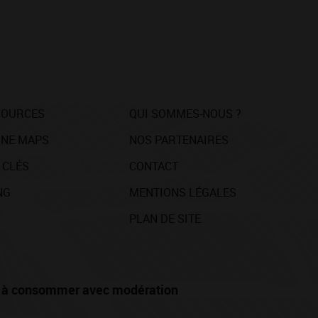
SOURCES
QUI SOMMES-NOUS ?
NE MAPS
NOS PARTENAIRES
 CLÉS
CONTACT
NG
MENTIONS LÉGALES
PLAN DE SITE
té, à consommer avec modération