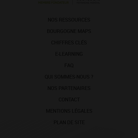
NOS RESSOURCES
BOURGOGNE MAPS
CHIFFRES CLÉS
E-LEARNING
FAQ
QUI SOMMES-NOUS ?
NOS PARTENAIRES
CONTACT
MENTIONS LÉGALES
PLAN DE SITE