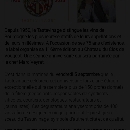
Depuis 1950, le Tastevinage distingue les vins de
Bourgogne les plus représentatifs de leurs appellations et
de leurs millésimes. À l’occasion de ses 75 ans d’existence,
le label organise sa 116ème édition au Château du Clos de
Vougeot. Une séance anniversaire qui sera parrainée par
le chef Marc Veyrat.
C’est dans la matinée du
vendredi 5 septembre
que le
Tastevinage célèbrera cet anniversaire lors d’une édition
exceptionnelle qui rassemblera plus de 150 professionnels
de la filière (négociants, responsables de syndicats
viticoles, courtiers, oenologues, restaurateurs et
journalistes). Ces dégustateurs analyseront près de 400
vins afin de désigner ceux qui porteront le prestigieux
sceau du Tastevinage, symbole d’authenticité et de qualité.