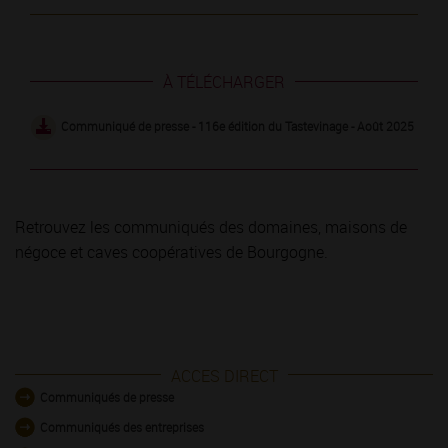
À TÉLÉCHARGER
Communiqué de presse - 116e édition du Tastevinage - Août 2025
Retrouvez les communiqués des domaines, maisons de
négoce et caves coopératives de Bourgogne.
ACCES DIRECT
Communiqués de presse
Communiqués des entreprises