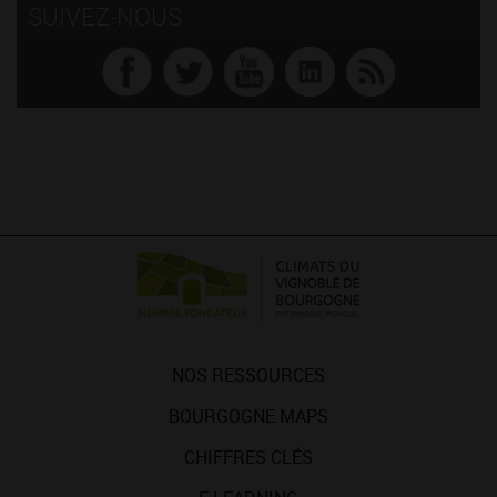
SUIVEZ-NOUS
NOS RESSOURCES
BOURGOGNE MAPS
CHIFFRES CLÉS