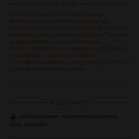
NOTES
1 PARSADA : plan d’action stratégique pour
l’anticipation du potentiel retrait européen des
substances actives et le développement de techniques
alternatives pour la protection des cultures. Voir le site
du gouvernement pour plus d’information.
2 CAVB : Confédération des Appellations et Vignerons
de Bourgogne, syndicat de la viticulture.
3 EPL : établissement public local d’enseignement et de
formation professionnelle agricole.
À TÉLÉCHARGER
Communiqué de presse : 700 000€ préservation patrimoine
viticole - Octobre 2025