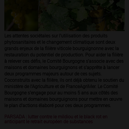
Les attentes sociétales sur l’utilisation des produits
phytosanitaires et le changement climatique sont deux
grands enjeux de la filière viticole bourguignonne avec la
restauration du potentiel de production. Pour aider la filière
à relever ces défis, le Comité Bourgogne s’associe avec des
maisons et domaines bourguignons et s’apprête à lancer
deux programmes majeurs autour de ces sujets.
Coconstruits avec la filière, ils ont déjà obtenu le soutien du
ministère de l’Agriculture et de FranceAgriMer. Le Comité
Bourgogne s’engage pour au moins 5 ans aux côtés des
maisons et domaines bourguignons pour mettre en œuvre
le plan d’actions élaboré pour ces deux programmes.
PARSADA : lutter contre le mildiou et le black rot en
anticipant le retrait européen de substances