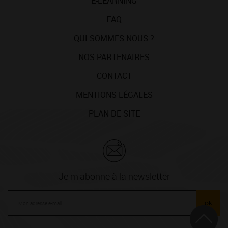
E-LEARNING
FAQ
QUI SOMMES-NOUS ?
NOS PARTENAIRES
CONTACT
MENTIONS LÉGALES
PLAN DE SITE
Je m'abonne à la newsletter
ok