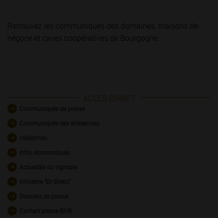
Retrouvez les communiqués des domaines, maisons de
négoce et caves coopératives de Bourgogne.
ACCES DIRECT
Communiqués de presse
Communiqués des entreprises
Millésimes
Infos économiques
Actualités du vignoble
Infolettre "En Direct"
Dossiers de presse
Contact presse BIVB