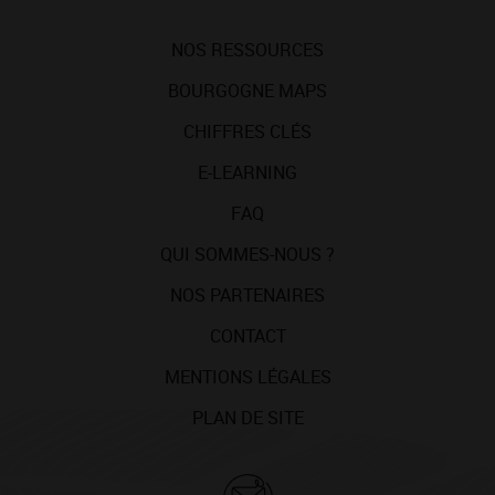
NOS RESSOURCES
BOURGOGNE MAPS
CHIFFRES CLÉS
E-LEARNING
FAQ
QUI SOMMES-NOUS ?
NOS PARTENAIRES
CONTACT
MENTIONS LÉGALES
PLAN DE SITE