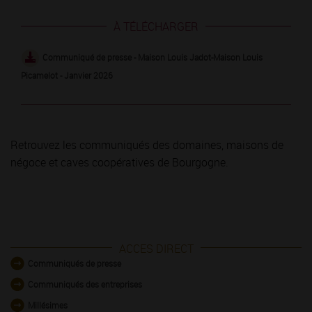
À TÉLÉCHARGER
Communiqué de presse - Maison Louis Jadot-Maison Louis
Picamelot - Janvier 2026
Retrouvez les communiqués des domaines, maisons de
négoce et caves coopératives de Bourgogne.
ACCES DIRECT
Communiqués de presse
Communiqués des entreprises
Millésimes