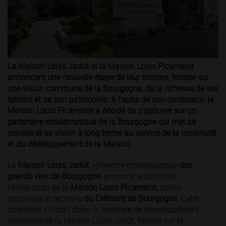
La Maison Louis Jadot et la Maison Louis Picamelot
annoncent une nouvelle étape de leur histoire, fondée sur
une vision commune de la Bourgogne, de la richesse de ses
terroirs et de son patrimoine. A l’aube de son centenaire, la
Maison Louis Picamelot a décidé de s’appuyer sur un
partenaire emblématique de la Bourgogne qui met sa
solidité et sa vision à long terme au service de la continuité
et du développement de la Maison.
La
Maison Louis Jadot
, référence emblématique
des
grands vins de Bourgogne
, annonce aujourd’hui
l’intégration de la
Maison Louis Picamelot,
acteur
historique et reconnu
du
Crémant de Bourgogne
. Cette
opération s’inscrit dans la stratégie de développement
raisonnée de la Maison Louis Jadot, fondée sur la