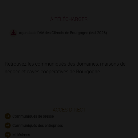
À TÉLÉCHARGER
Agenda de l'été des Climats de Bourgogne (Mai 2026)
Retrouvez les communiqués des domaines, maisons de
négoce et caves coopératives de Bourgogne.
ACCES DIRECT
Communiqués de presse
Communiqués des entreprises
Millésimes