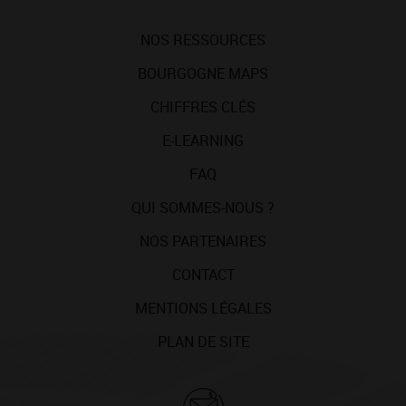
NOS RESSOURCES
BOURGOGNE MAPS
CHIFFRES CLÉS
E-LEARNING
FAQ
QUI SOMMES-NOUS ?
NOS PARTENAIRES
CONTACT
MENTIONS LÉGALES
PLAN DE SITE