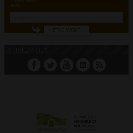
inscrivez-vous aux
alertes.
ÊTRE AVERTI
SUIVEZ-NOUS