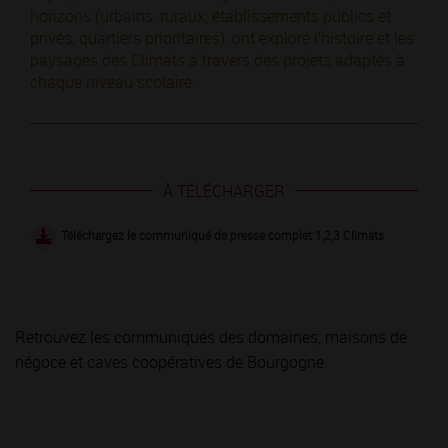
horizons (urbains, ruraux, établissements publics et
privés, quartiers prioritaires), ont exploré l’histoire et les
paysages des Climats à travers des projets adaptés à
chaque niveau scolaire.
À TÉLÉCHARGER
Téléchargez le communiqué de presse complet 1,2,3 Climats
Retrouvez les communiqués des domaines, maisons de
négoce et caves coopératives de Bourgogne.