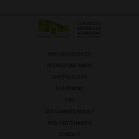
NOS RESSOURCES
BOURGOGNE MAPS
CHIFFRES CLÉS
E-LEARNING
FAQ
QUI SOMMES-NOUS ?
NOS PARTENAIRES
CONTACT