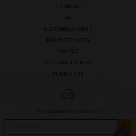
E-LEARNING
FAQ
QUI SOMMES-NOUS ?
NOS PARTENAIRES
CONTACT
MENTIONS LÉGALES
PLAN DE SITE
Je m'abonne à la newsletter
ok