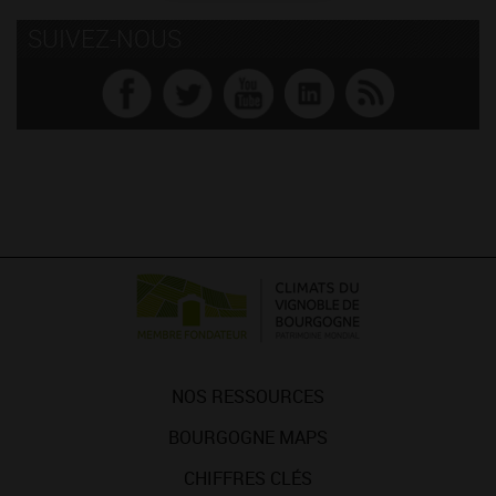
SUIVEZ-NOUS
NOS RESSOURCES
BOURGOGNE MAPS
CHIFFRES CLÉS