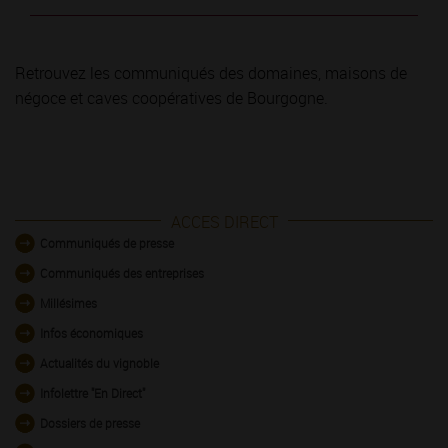
Retrouvez les communiqués des domaines, maisons de
négoce et caves coopératives de Bourgogne.
ACCES DIRECT
Communiqués de presse
Communiqués des entreprises
Millésimes
Infos économiques
Actualités du vignoble
Infolettre "En Direct"
Dossiers de presse