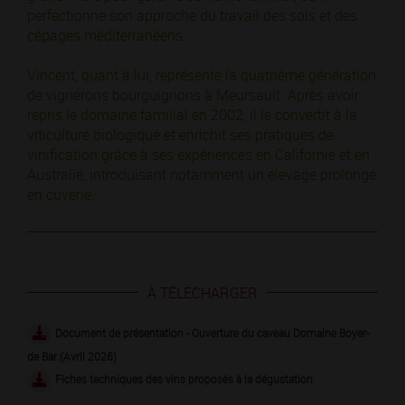
perfectionne son approche du travail des sols et des
cépages méditerranéens.
Vincent, quant à lui, représente la quatrième génération
de vignerons bourguignons à Meursault. Après avoir
repris le domaine familial en 2002, il le convertit à la
viticulture biologique et enrichit ses pratiques de
vinification grâce à ses expériences en Californie et en
Australie, introduisant notamment un élevage prolongé
en cuverie.
À TÉLÉCHARGER
Document de présentation - Ouverture du caveau Domaine Boyer-
de Bar (Avril 2026)
Fiches techniques des vins proposés à la dégustation