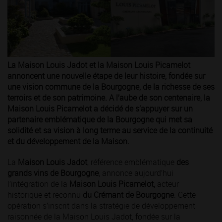
La Maison Louis Jadot et la Maison Louis Picamelot
annoncent une nouvelle étape de leur histoire, fondée sur
une vision commune de la Bourgogne, de la richesse de ses
terroirs et de son patrimoine. A l’aube de son centenaire, la
Maison Louis Picamelot a décidé de s’appuyer sur un
partenaire emblématique de la Bourgogne qui met sa
solidité et sa vision à long terme au service de la continuité
et du développement de la Maison.
La
Maison Louis Jadot
, référence emblématique
des
grands vins de Bourgogne
, annonce aujourd’hui
l’intégration de la
Maison Louis Picamelot,
acteur
historique et reconnu
du
Crémant de Bourgogne
. Cette
opération s’inscrit dans la stratégie de développement
raisonnée de la Maison Louis Jadot, fondée sur la