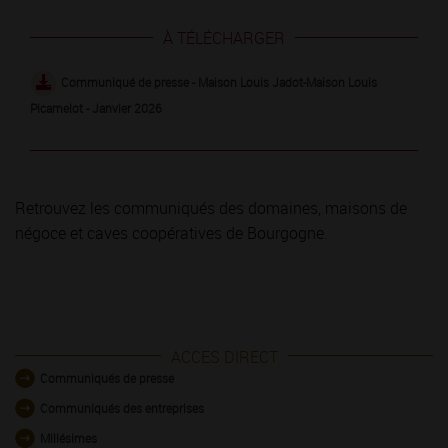
À TÉLÉCHARGER
Communiqué de presse - Maison Louis Jadot-Maison Louis
Picamelot - Janvier 2026
Retrouvez les communiqués des domaines, maisons de
négoce et caves coopératives de Bourgogne.
ACCES DIRECT
Communiqués de presse
Communiqués des entreprises
Millésimes