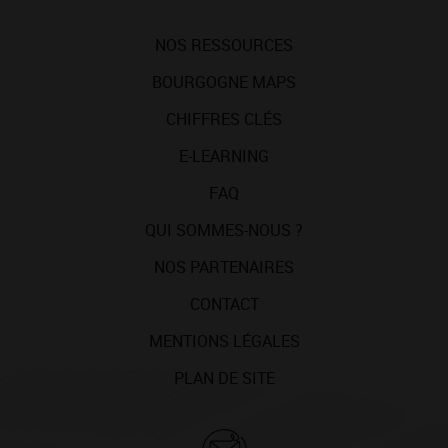
NOS RESSOURCES
BOURGOGNE MAPS
CHIFFRES CLÉS
E-LEARNING
FAQ
QUI SOMMES-NOUS ?
NOS PARTENAIRES
CONTACT
MENTIONS LÉGALES
PLAN DE SITE