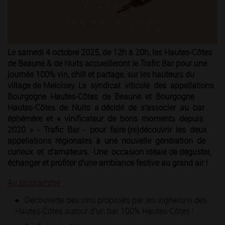
Le samedi 4 octobre 2025, de 12h à 20h, les Hautes-Côtes
de Beaune & de Nuits accueilleront le Trafic Bar pour une
journée 100% vin, chill et partage, sur les hauteurs du
village de Meloisey. Le syndicat viticole des appellations
Bourgogne Hautes-Côtes de Beaune et Bourgogne
Hautes-Côtes de Nuits a décidé de s’associer au bar
éphémère et « vinificateur de bons moments depuis
2020 » - Trafic Bar - pour faire (re)découvrir les deux
appellations régionales à une nouvelle génération de
curieux et d’amateurs. Une occasion idéale de déguster,
échanger et profiter d’une ambiance festive au grand air !
Au programme
:
Découverte des vins proposés par les vignerons des
Hautes-Côtes autour d’un bar 100% Hautes-Côtes !