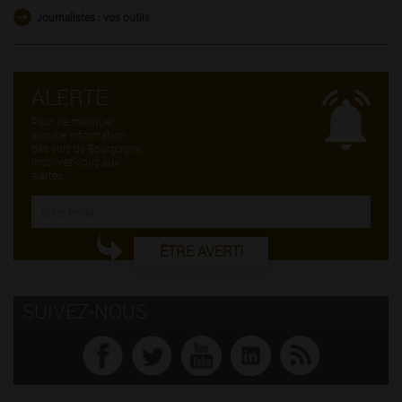
Journalistes : vos outils
ALERTE
Pour ne manquer
aucune information
des vins de Bourgogne,
inscrivez-vous aux
alertes.
ÊTRE AVERTI
SUIVEZ-NOUS