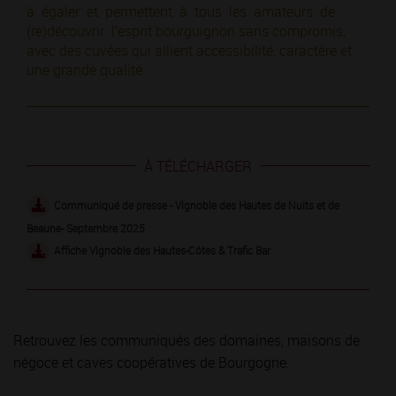
à égaler et permettent à tous les amateurs de
(re)découvrir l’esprit bourguignon sans compromis,
avec des cuvées qui allient accessibilité, caractère et
une grande qualité.
À TÉLÉCHARGER
Communiqué de presse - Vignoble des Hautes de Nuits et de
Beaune- Septembre 2025
Affiche Vignoble des Hautes-Côtes & Trafic Bar
Retrouvez les communiqués des domaines, maisons de
négoce et caves coopératives de Bourgogne.