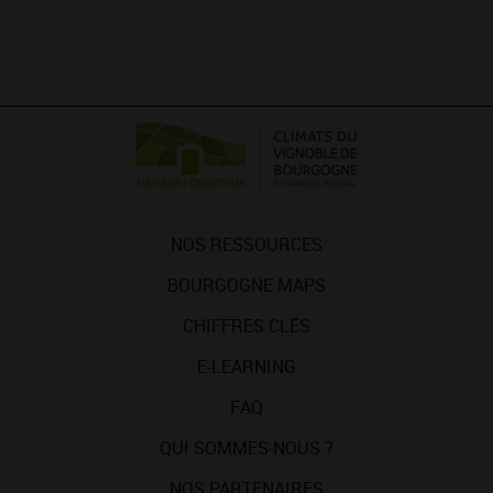
NOS RESSOURCES
BOURGOGNE MAPS
CHIFFRES CLÉS
E-LEARNING
FAQ
QUI SOMMES-NOUS ?
NOS PARTENAIRES