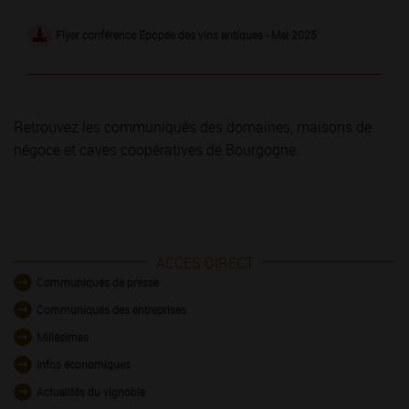
Flyer conférence Epopée des vins antiques - Mai 2025
Retrouvez les communiqués des domaines, maisons de
négoce et caves coopératives de Bourgogne.
ACCES DIRECT
Communiqués de presse
Communiqués des entreprises
Millésimes
Infos économiques
Actualités du vignoble