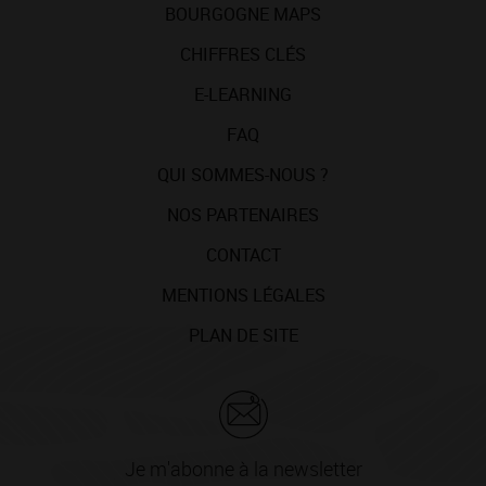
BOURGOGNE MAPS
CHIFFRES CLÉS
E-LEARNING
FAQ
QUI SOMMES-NOUS ?
NOS PARTENAIRES
CONTACT
MENTIONS LÉGALES
PLAN DE SITE
Je m'abonne à la newsletter