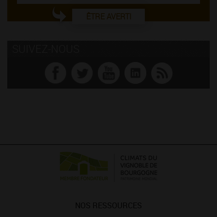
ÊTRE AVERTI
SUIVEZ-NOUS
NOS RESSOURCES