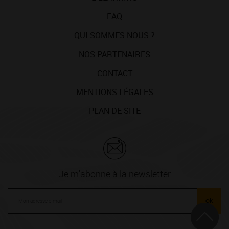
FAQ
QUI SOMMES-NOUS ?
NOS PARTENAIRES
CONTACT
MENTIONS LÉGALES
PLAN DE SITE
Je m'abonne à la newsletter
ok