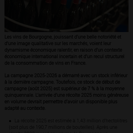
Les vins de Bourgogne, jouissant d’une belle notoriété et
d’une image qualitative sur les marchés, voient leur
dynamisme économique ralentir, en raison d’un contexte
économique international incertain et d’un recul structurel
de la consommation de vins en France.
La campagne 2025-2026 a démarré avec un stock inférieur
à la dernière campagne. Toutefois, ce stock de début de
campagne (août 2025) est supérieur de 7 % à la moyenne
quinquennale. L’arrivée d’une récolte 2025 moins généreuse
en volume devrait permettre d’avoir un disponible plus
adapté au contexte.
La récolte 2025 est estimée à 1,43 million d’hectolitres
(soit plus de 190,7 millions de bouteilles). Après une