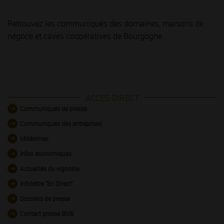
Retrouvez les communiqués des domaines, maisons de
négoce et caves coopératives de Bourgogne.
ACCES DIRECT
Communiqués de presse
Communiqués des entreprises
Millésimes
Infos économiques
Actualités du vignoble
Infolettre "En Direct"
Dossiers de presse
Contact presse BIVB