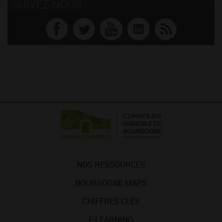
SUIVEZ-NOUS
NOS RESSOURCES
BOURGOGNE MAPS
CHIFFRES CLÉS
E-LEARNING