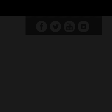
SUIVEZ-NOUS