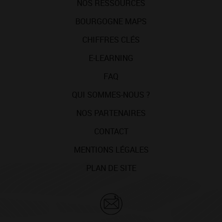
NOS RESSOURCES
BOURGOGNE MAPS
CHIFFRES CLÉS
E-LEARNING
FAQ
QUI SOMMES-NOUS ?
NOS PARTENAIRES
CONTACT
MENTIONS LÉGALES
PLAN DE SITE