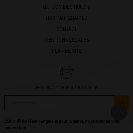
QUI SOMMES-NOUS ?
NOS PARTENAIRES
CONTACT
MENTIONS LÉGALES
PLAN DE SITE
Je m'abonne à la newsletter
ok
L'abus d'alcool est dangereux pour la santé, à consommer avec
modération