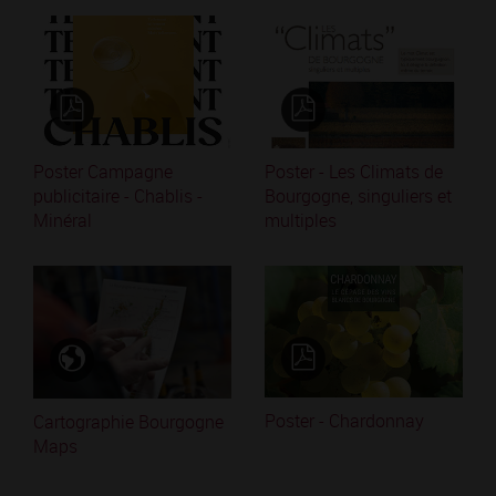
Poster Campagne
Poster - Les Climats de
publicitaire - Chablis -
Bourgogne, singuliers et
Minéral
multiples
Poster - Chardonnay
Cartographie Bourgogne
Maps