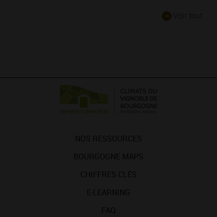
Voir tout
NOS RESSOURCES
BOURGOGNE MAPS
CHIFFRES CLÉS
E-LEARNING
FAQ