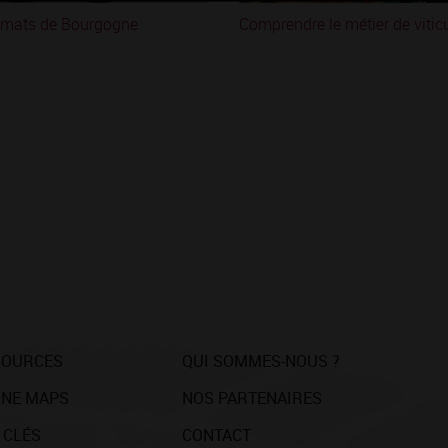
imats de Bourgogne
Comprendre le métier de vitic
SOURCES
QUI SOMMES-NOUS ?
NE MAPS
NOS PARTENAIRES
 CLÉS
CONTACT