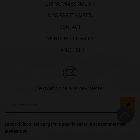
QUI SOMMES-NOUS ?
NOS PARTENAIRES
CONTACT
MENTIONS LÉGALES
PLAN DE SITE
Je m'abonne à la newsletter
ok
L'abus d'alcool est dangereux pour la santé, à consommer avec
modération