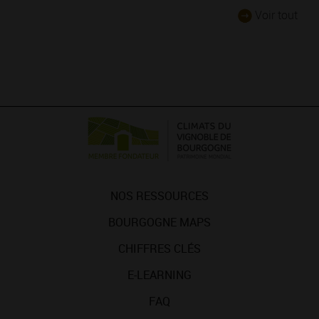
Voir tout
NOS RESSOURCES
BOURGOGNE MAPS
CHIFFRES CLÉS
E-LEARNING
FAQ