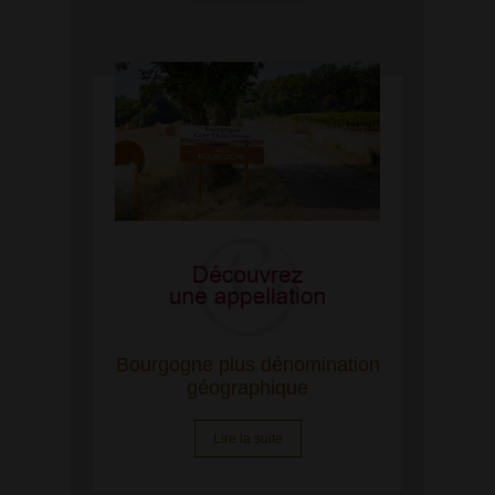
Bourgogne plus dénomination
géographique
Lire la suite