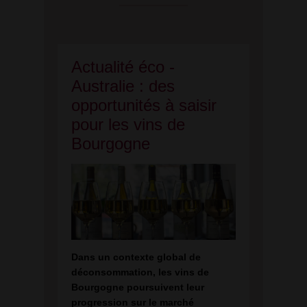
Actualité éco -
Australie : des
opportunités à saisir
pour les vins de
Bourgogne
Dans un contexte global de
déconsommation, les vins de
Bourgogne poursuivent leur
progression sur le marché