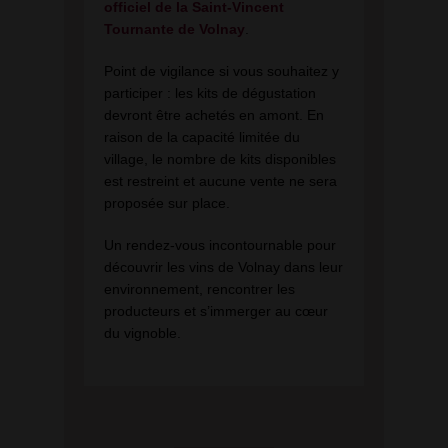
officiel de la Saint-Vincent
Tournante de Volnay
.
Point de vigilance si vous souhaitez y
participer : les kits de dégustation
devront être achetés en amont. En
raison de la capacité limitée du
village, le nombre de kits disponibles
est restreint et aucune vente ne sera
proposée sur place.
Un rendez-vous incontournable pour
découvrir les vins de Volnay dans leur
environnement, rencontrer les
producteurs et s’immerger au cœur
du vignoble.