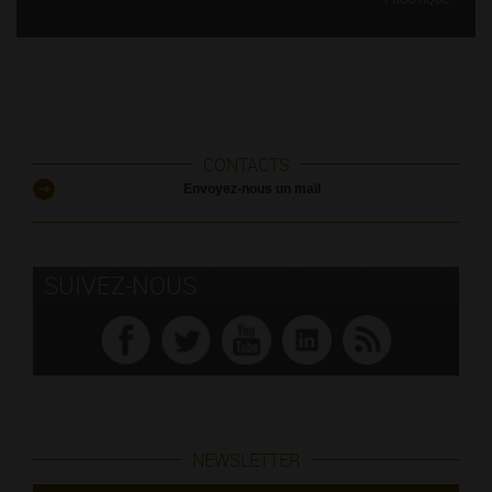
CONTACTS
Envoyez-nous un mail
SUIVEZ-NOUS
NEWSLETTER