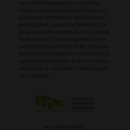
des vins de Bourgogne où vous pourrez
trouver tous les conseils et outils dont vous
avez besoin. Informations, documentation,
photographies, supports de formation, tout
est réuni au même endroit pour vous faciliter
les recherches. Consultez également notre
calendrier des événements et des séminaires
de formation auxquels nous vous invitons à
participer gracieusement. Et si nous n’avons
pas répondu à vos attentes, n’hésitez pas à
nous contacter
NOS RESSOURCES