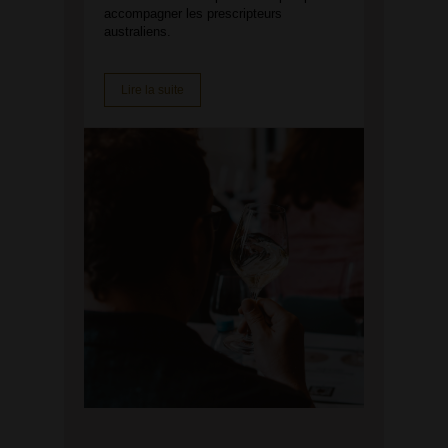
accompagner les prescripteurs
australiens.
Lire la suite