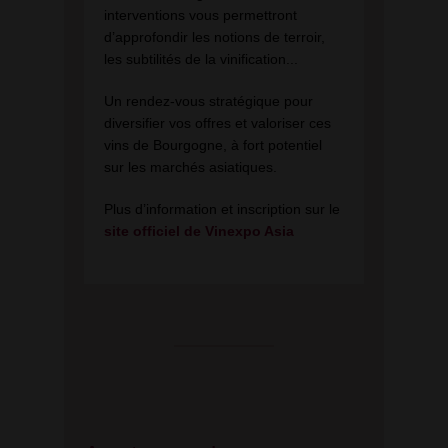
interventions vous permettront
d’approfondir les notions de terroir,
les subtilités de la vinification...
Un rendez-vous stratégique pour
diversifier vos offres et valoriser ces
vins de Bourgogne, à fort potentiel
sur les marchés asiatiques.
Plus d’information et inscription sur le
site officiel de Vinexpo Asia