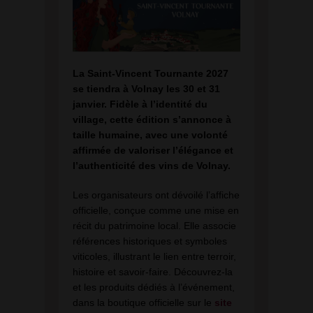
La Saint-Vincent Tournante 2027
se tiendra à Volnay les 30 et 31
janvier. Fidèle à l’identité du
village, cette édition s’annonce à
taille humaine, avec une volonté
affirmée de valoriser l’élégance et
l’authenticité des vins de Volnay.
Les organisateurs ont dévoilé l’affiche
officielle, conçue comme une mise en
récit du patrimoine local. Elle associe
références historiques et symboles
viticoles, illustrant le lien entre terroir,
histoire et savoir-faire. Découvrez-la
et les produits dédiés à l’événement,
dans la boutique officielle sur le
site