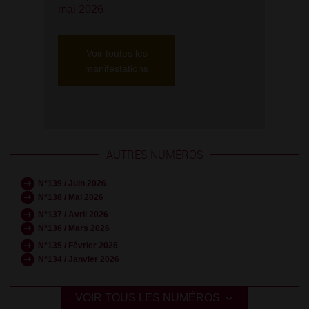
mai 2026
Voir toutes les
manifestations
AUTRES NUMÉROS
N°139 / Juin 2026
N°138 / Mai 2026
N°137 / Avril 2026
N°136 / Mars 2026
N°135 / Février 2026
N°134 / Janvier 2026
VOIR TOUS LES NUMÉROS