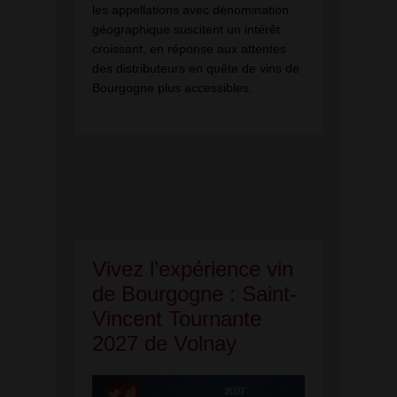
les appellations avec dénomination
géographique suscitent un intérêt
croissant, en réponse aux attentes
des distributeurs en quête de vins de
Bourgogne plus accessibles.
Vivez l’expérience vin
de Bourgogne : Saint-
Vincent Tournante
2027 de Volnay