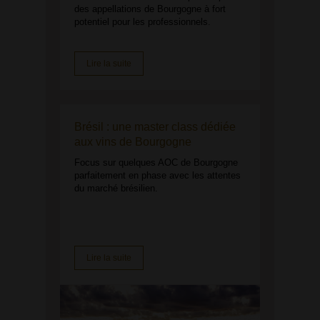
des appellations de Bourgogne à fort
potentiel pour les professionnels.
Lire la suite
Brésil : une master class dédiée
aux vins de Bourgogne
Focus sur quelques AOC de Bourgogne
parfaitement en phase avec les attentes
du marché brésilien.
Lire la suite