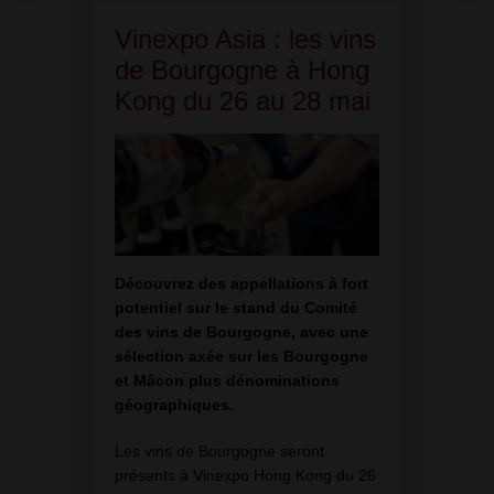
Vinexpo Asia : les vins
de Bourgogne à Hong
Kong du 26 au 28 mai
Découvrez des appellations à fort
potentiel sur le stand du Comité
des vins de Bourgogne, avec une
sélection axée sur les Bourgogne
et Mâcon plus dénominations
géographiques.
Les vins de Bourgogne seront
présents à Vinexpo Hong Kong du 26