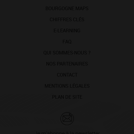
BOURGOGNE MAPS
CHIFFRES CLÉS
E-LEARNING
FAQ
QUI SOMMES-NOUS ?
NOS PARTENAIRES
CONTACT
MENTIONS LÉGALES
PLAN DE SITE
Je m'abonne à la newsletter