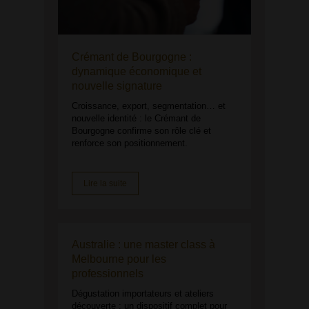
Crémant de Bourgogne :
dynamique économique et
nouvelle signature
Croissance, export, segmentation… et
nouvelle identité : le Crémant de
Bourgogne confirme son rôle clé et
renforce son positionnement.
Lire la suite
Australie : une master class à
Melbourne pour les
professionnels
Dégustation importateurs et ateliers
découverte : un dispositif complet pour