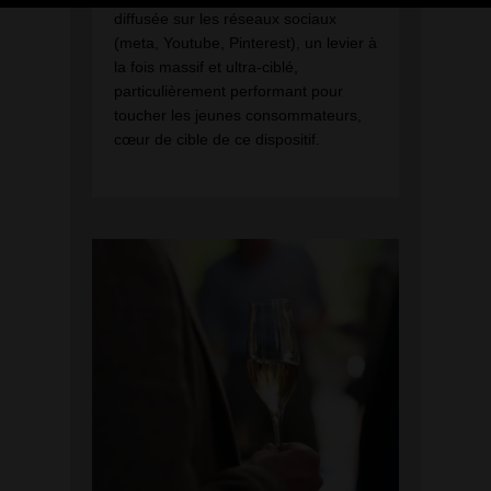
diffusée sur les réseaux sociaux
(meta, Youtube, Pinterest), un levier à
la fois massif et ultra-ciblé,
particulièrement performant pour
toucher les jeunes consommateurs,
cœur de cible de ce dispositif.