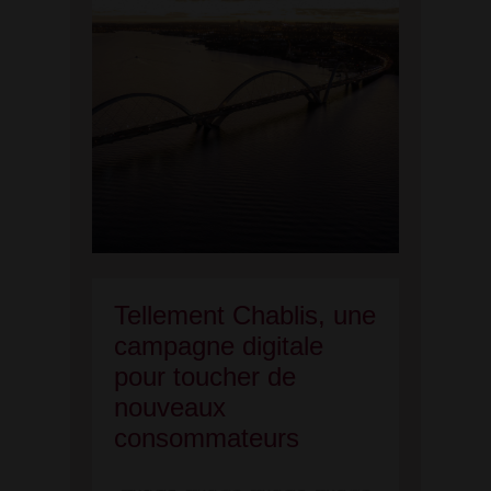
Tellement Chablis, une
campagne digitale
pour toucher de
nouveaux
consommateurs