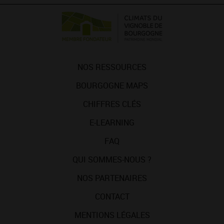
NOS RESSOURCES
BOURGOGNE MAPS
CHIFFRES CLÉS
E-LEARNING
FAQ
QUI SOMMES-NOUS ?
NOS PARTENAIRES
CONTACT
MENTIONS LÉGALES