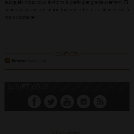
auxquels nous vous invitons à participer gracieusement. Et
si nous n’avons pas répondu à vos attentes, n’hésitez pas à
nous contacter.
CONTACTS
Envoyez-nous un mail
SUIVEZ-VOUS