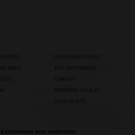
SOURCES
QUI SOMMES-NOUS ?
NE MAPS
NOS PARTENAIRES
 CLÉS
CONTACT
NG
MENTIONS LÉGALES
PLAN DE SITE
té, à consommer avec modération