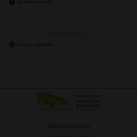
Les grands moments
EN SAVOIR PLUS
Découvrir l'appellation
NOS RESSOURCES