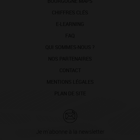
BOURGOGNE MAPS
CHIFFRES CLÉS
E-LEARNING
FAQ
QUI SOMMES-NOUS ?
NOS PARTENAIRES
CONTACT
MENTIONS LÉGALES
PLAN DE SITE
Je m'abonne à la newsletter