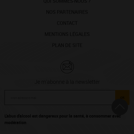
QUI SOMMES-NOUS ?
NOS PARTENAIRES
CONTACT
MENTIONS LÉGALES
PLAN DE SITE
Je m'abonne à la newsletter
ok
L'abus d'alcool est dangereux pour la santé, à consommer avec
modération