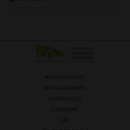
NOS RESSOURCES
BOURGOGNE MAPS
CHIFFRES CLÉS
E-LEARNING
FAQ