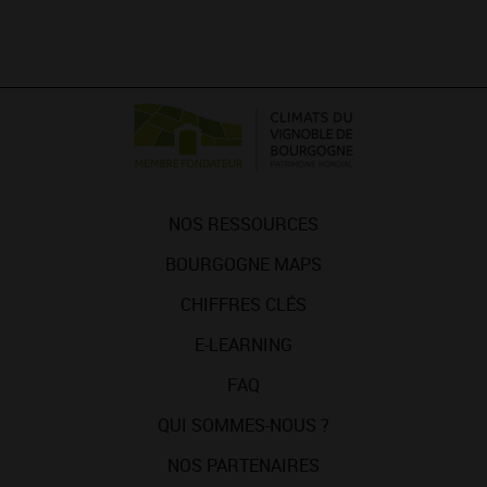
NOS RESSOURCES
BOURGOGNE MAPS
CHIFFRES CLÉS
E-LEARNING
FAQ
QUI SOMMES-NOUS ?
NOS PARTENAIRES