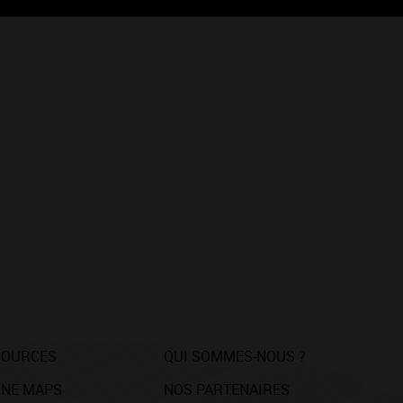
SOURCES
QUI SOMMES-NOUS ?
NE MAPS
NOS PARTENAIRES