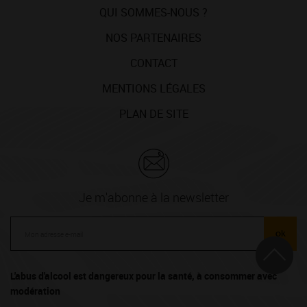
QUI SOMMES-NOUS ?
NOS PARTENAIRES
CONTACT
MENTIONS LÉGALES
PLAN DE SITE
Je m'abonne à la newsletter
ok
L'abus d'alcool est dangereux pour la santé, à consommer avec
modération