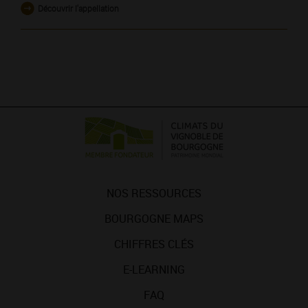
Découvrir l'appellation
NOS RESSOURCES
BOURGOGNE MAPS
CHIFFRES CLÉS
E-LEARNING
FAQ