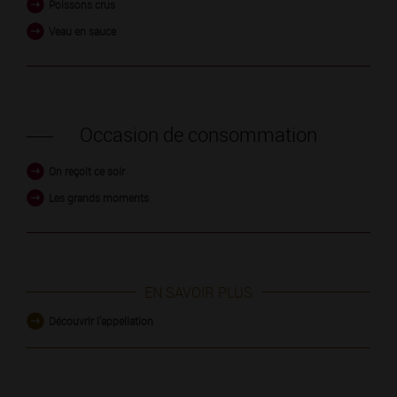
Poissons crus
Veau en sauce
Occasion de consommation
On reçoit ce soir
Les grands moments
EN SAVOIR PLUS
Découvrir l'appellation