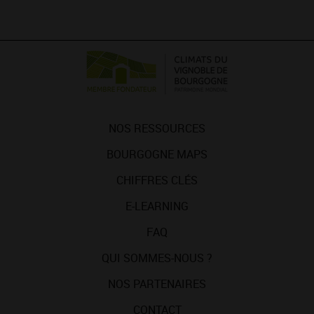
NOS RESSOURCES
BOURGOGNE MAPS
CHIFFRES CLÉS
E-LEARNING
FAQ
QUI SOMMES-NOUS ?
NOS PARTENAIRES
CONTACT