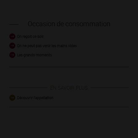
Occasion de consommation
On reçoit ce soir
On ne peut pas venir les mains vides
Les grands moments
EN SAVOIR PLUS
Découvrir l'appellation