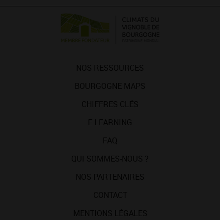
NOS RESSOURCES
BOURGOGNE MAPS
CHIFFRES CLÉS
E-LEARNING
FAQ
QUI SOMMES-NOUS ?
NOS PARTENAIRES
CONTACT
MENTIONS LÉGALES