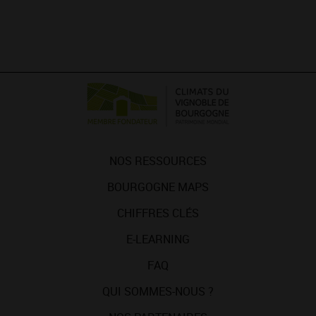
NOS RESSOURCES
BOURGOGNE MAPS
CHIFFRES CLÉS
E-LEARNING
FAQ
QUI SOMMES-NOUS ?