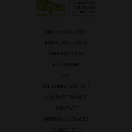
NOS RESSOURCES
BOURGOGNE MAPS
CHIFFRES CLÉS
E-LEARNING
FAQ
QUI SOMMES-NOUS ?
NOS PARTENAIRES
CONTACT
MENTIONS LÉGALES
PLAN DE SITE