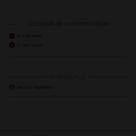
Occasion de consommation
On a une soirée
On reçoit ce soir
EN SAVOIR PLUS
Découvrir l'appellation