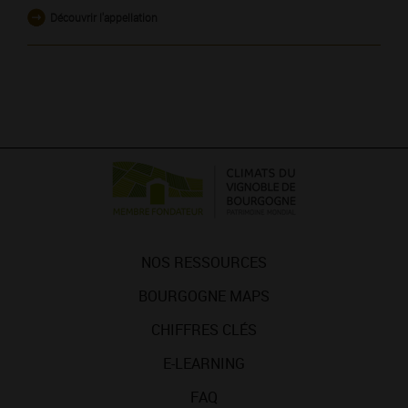
Découvrir l'appellation
NOS RESSOURCES
BOURGOGNE MAPS
CHIFFRES CLÉS
E-LEARNING
FAQ