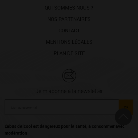
QUI SOMMES-NOUS ?
NOS PARTENAIRES
CONTACT
MENTIONS LÉGALES
PLAN DE SITE
Je m'abonne à la newsletter
ok
L'abus d'alcool est dangereux pour la santé, à consommer avec
modération