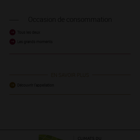
Occasion de consommation
Tous les deux
Les grands moments
EN SAVOIR PLUS
Découvrir l'appellation