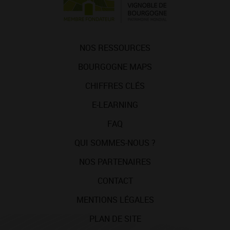
NOS RESSOURCES
BOURGOGNE MAPS
CHIFFRES CLÉS
E-LEARNING
FAQ
QUI SOMMES-NOUS ?
NOS PARTENAIRES
CONTACT
MENTIONS LÉGALES
PLAN DE SITE