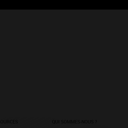
SOURCES
QUI SOMMES-NOUS ?