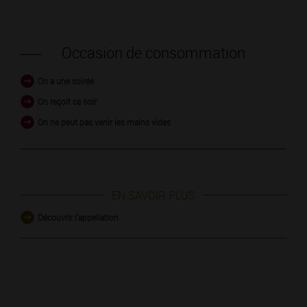
Occasion de consommation
On a une soirée
On reçoit ce soir
On ne peut pas venir les mains vides
EN SAVOIR PLUS
Découvrir l'appellation