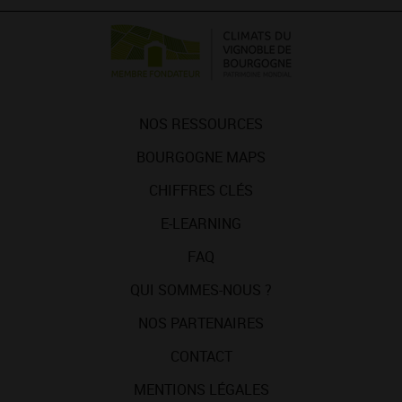
NOS RESSOURCES
BOURGOGNE MAPS
CHIFFRES CLÉS
E-LEARNING
FAQ
QUI SOMMES-NOUS ?
NOS PARTENAIRES
CONTACT
MENTIONS LÉGALES