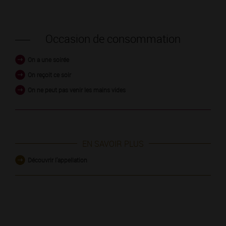
Occasion de consommation
On a une soirée
On reçoit ce soir
On ne peut pas venir les mains vides
EN SAVOIR PLUS
Découvrir l'appellation