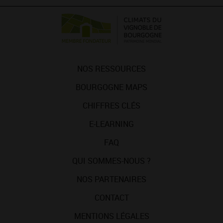
NOS RESSOURCES
BOURGOGNE MAPS
CHIFFRES CLÉS
E-LEARNING
FAQ
QUI SOMMES-NOUS ?
NOS PARTENAIRES
CONTACT
MENTIONS LÉGALES