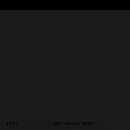
SOURCES
QUI SOMMES-NOUS ?