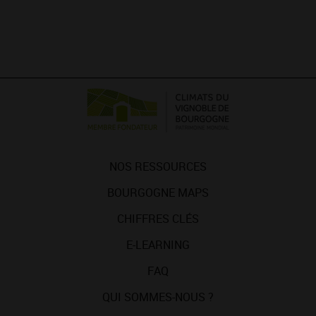
NOS RESSOURCES
BOURGOGNE MAPS
CHIFFRES CLÉS
E-LEARNING
FAQ
QUI SOMMES-NOUS ?