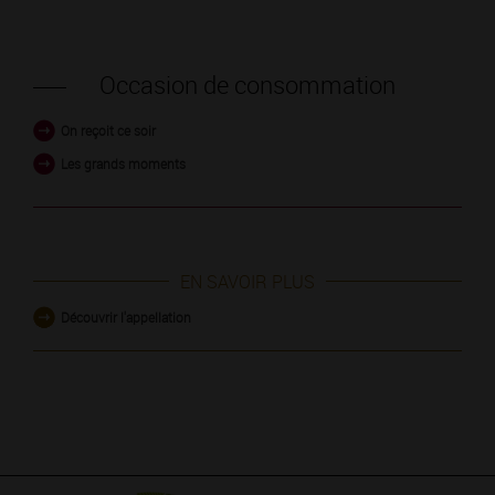
Occasion de consommation
On reçoit ce soir
Les grands moments
EN SAVOIR PLUS
Découvrir l'appellation