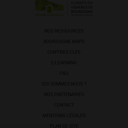
NOS RESSOURCES
BOURGOGNE MAPS
CHIFFRES CLÉS
E-LEARNING
FAQ
QUI SOMMES-NOUS ?
NOS PARTENAIRES
CONTACT
MENTIONS LÉGALES
PLAN DE SITE