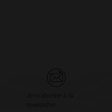
Je m'abonne à la
newsletter