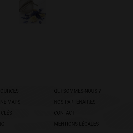
SOURCES
QUI SOMMES-NOUS ?
NE MAPS
NOS PARTENAIRES
 CLÉS
CONTACT
NG
MENTIONS LÉGALES