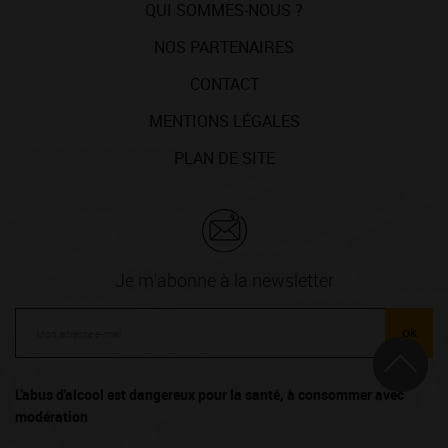
QUI SOMMES-NOUS ?
NOS PARTENAIRES
CONTACT
MENTIONS LÉGALES
PLAN DE SITE
Je m'abonne à la newsletter
ok
L'abus d'alcool est dangereux pour la santé, à consommer avec
modération