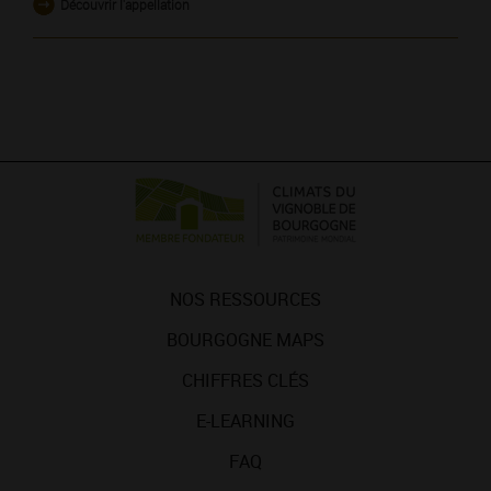
Découvrir l'appellation
NOS RESSOURCES
BOURGOGNE MAPS
CHIFFRES CLÉS
E-LEARNING
FAQ